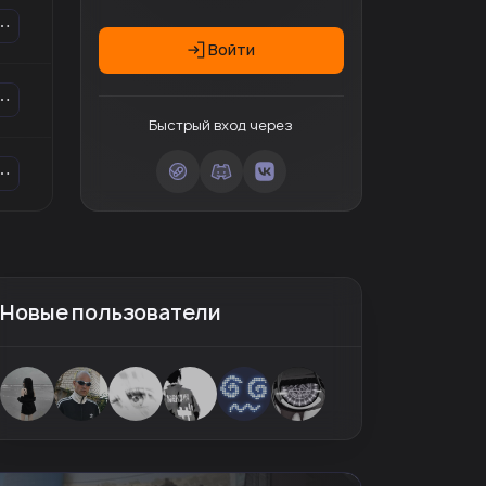
Войти
Быстрый вход через
Новые пользователи