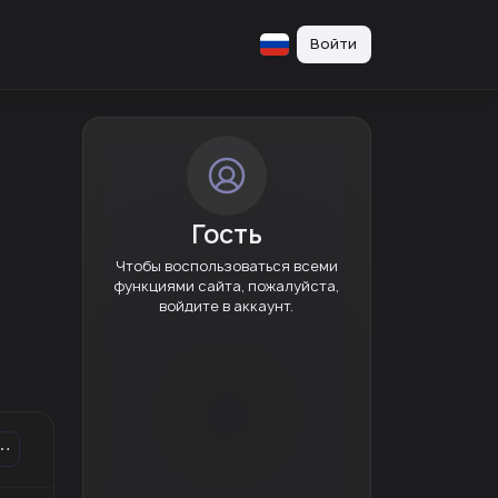
Войти
Гость
Чтобы воспользоваться всеми
функциями сайта, пожалуйста,
войдите в аккаунт.