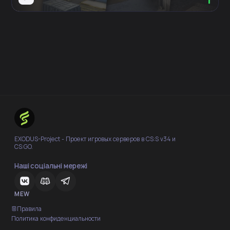
EXODUS-Project - Проект игровых серверов в CS:S v34 и
CS:GO.
Наші соціальні мережі
MEW
Правила
Политика конфиденциальности